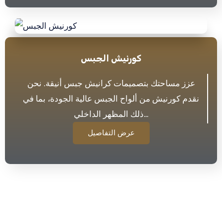
كورنيش الجبس
عزز مساحتك بتصميمات كرانيش جبس أنيقة. نحن
نقدم كورنيش من ألواح الجبس عالية الجودة، بما في
ذلك المظهر الداخلي…
عرض التفاصيل