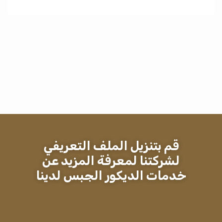
قم بتنزيل الملف التعريفي
لشركتنا لمعرفة المزيد عن
خدمات الديكور الجبس لدينا