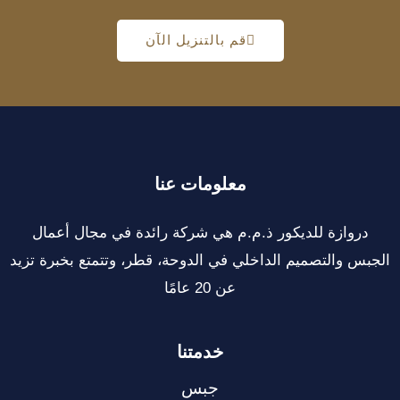
قم بالتنزيل الآن
معلومات عنا
دروازة للديكور ذ.م.م هي شركة رائدة في مجال أعمال
الجبس والتصميم الداخلي في الدوحة، قطر، وتتمتع بخبرة تزيد
عن 20 عامًا
خدمتنا
جبس