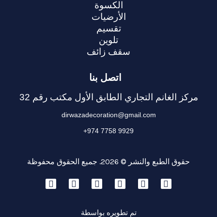
الكسوة
الأرضيات
تقسيم
تلوين
سقف زائف
اتصل بنا
مركز الغانم التجاري الطابق الأول مكتب رقم 32
dirwazadecoration@gmail.com
+974 7758 9929
حقوق الطبع والنشر © 2026. جميع الحقوق محفوظة
تم تطويره بواسطة