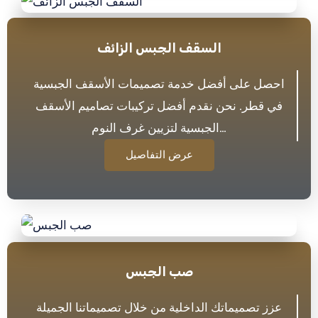
السقف الجبس الزائف
احصل على أفضل خدمة تصميمات الأسقف الجبسية
في قطر. نحن نقدم أفضل تركيبات تصاميم الأسقف
الجبسية لتزيين غرف النوم…
عرض التفاصيل
صب الجبس
عزز تصميماتك الداخلية من خلال تصميماتنا الجميلة