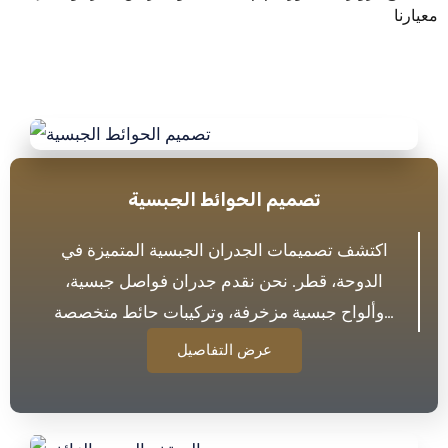
معيارنا
تصميم الحوائط الجبسية
اكتشف تصميمات الجدران الجبسية المتميزة في
الدوحة، قطر. نحن نقدم جدران فواصل جبسية،
وألواح جبسية مزخرفة، وتركيبات حائط متخصصة…
عرض التفاصيل