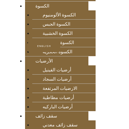
الكسوة
الكسوة الألومنيوم
الكسوة الجبس
الكسوة الخشبية
الكسوة الزجاجية
ENGLISH
الكسوة الحجرية
الأرضيات
أرضيات الفينيل
أرضيات السجاد
الارضيات المرتفعة
أرضيات مطاطية
أرضيات الباركيه
سقف زائف
سقف زائف معدني