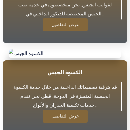
لقوالب الجبس. نحن متخصصون في خدمة صب
الجبس المخصصة للديكور الداخلي في…
عرض التفاصيل
الكسوة الجبس
قم بترقية تصميماتك الداخلية من خلال خدمة الكسوة
الجبسية المتميزة في الدوحة، قطر. نحن نقدم
خدمات تكسية الجدران والألواح…
عرض التفاصيل