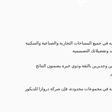
مه في جميع المساحات التجارية والصناعية والسكنية
 وتفضيلاتك التصميمية
ن وجديرين بالثقة وذوي خبرة يضمنون النتائج
فة في مجموعات محدودة، فإن شركة دروازا للديكور