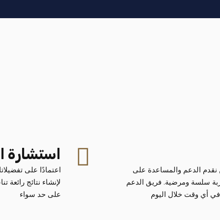
استشارة ا
نقدم الدعم والمساعدة على
اعتمادًا على تفضيلات
جربة سلسة ومرضية. فريق الدعم
لإنشاء نتائج رائعة 
في أي وقت خلال اليوم
على حد سواء