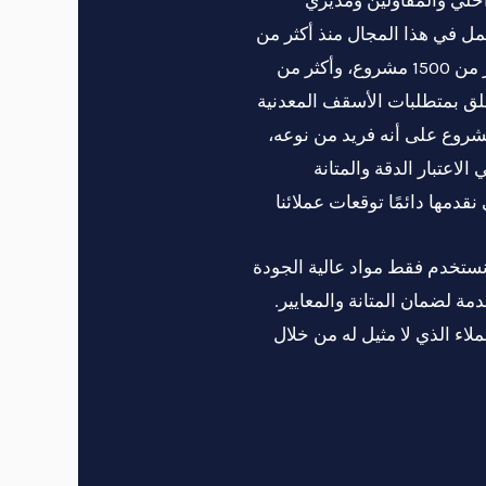
مل في هذا المجال منذ أكثر من
20 عامًا. لقد نجحنا في تسليم أكثر من 1500 مشروع، وأكثر من
يتعلق بمتطلبات الأسقف المعدنية
شروع على أنه فريد من نوعه،
لاعتبار الدقة والمتانة
نقدمها دائمًا توقعات عملائنا
نستخدم فقط مواد عالية الجودة
مة لضمان المتانة والمعايير.
اء الذي لا مثيل له من خلال