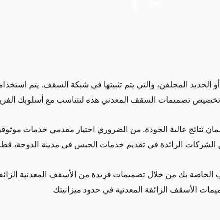
و الحديد المجلفن، والتي يتم تثبيتها في شبكة السقف. يتم استخدا
مكن تخصيص تصميمات السقف المعدني هذه لتتناسب مع أسلوبك الفريد
مان نتائج عالية الجودة. من الضروري اختيار مقدمي خدمات موثوقي
ن الشركات الرائدة في تقديم خدمات الجبس في مدينة الدوحة، قطر
تب الخاصة بك من خلال تصميمات فريدة من الأسقف المعدنية الزائ
يمات الأسقف الزائفة المعدنية في حدود ميزانيتك