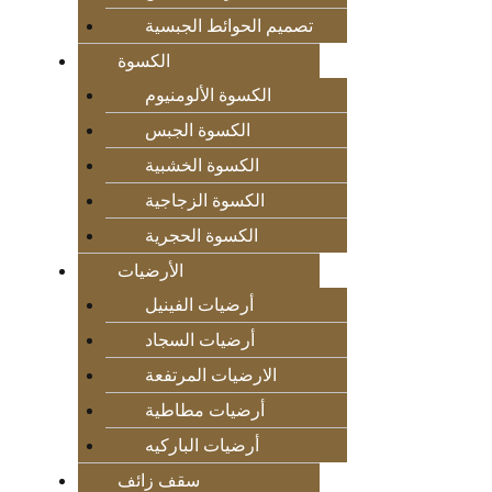
تصميم الحوائط الجبسية
الكسوة
الكسوة الألومنيوم
الكسوة الجبس
الكسوة الخشبية
الكسوة الزجاجية
الكسوة الحجرية
الأرضيات
أرضيات الفينيل
أرضيات السجاد
الارضيات المرتفعة
أرضيات مطاطية
أرضيات الباركيه
سقف زائف