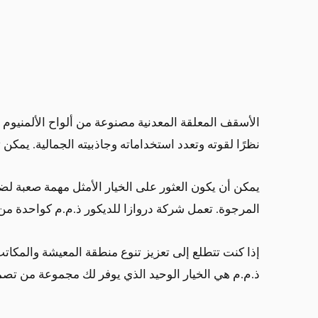
الأسقف المعلقة المعدنية مصنوعة من ألواح الألمنيوم أ
نظرًا لقوته وتعدد استخداماته وجاذبيته الجمالية. ي
يمكن أن يكون العثور على الخيار الأمثل مهمة صعبة لض
المرجوة. تعمل شركة دروازا للديكور ذ.م.م كواحدة م
إذا كنت تتطلع إلى تعزيز تنوع منطقة المعيشة والمكا
ذ.م.م هي الخيار الوحيد الذي يوفر لك مجموعة من تصم