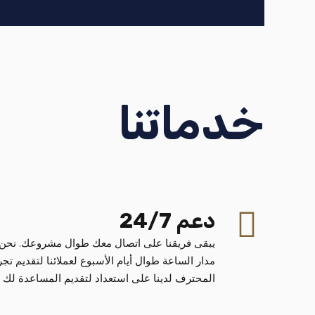
خدماتنا
دعم 24/7
يبقى فريقنا على اتصال معك طوال مشروعك. نحن 
مدار الساعة طوال أيام الأسبوع لعملائنا لتقديم ت
المحترف لدينا على استعداد لتقديم المساعدة لك 