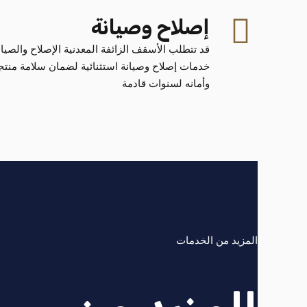
إصلاح وصيانة
قد تتطلب الأسقف الزائفة المعدنية الإصلاح والصيان
وأمانه لسنوات قادمة
المزيد من الخدمات