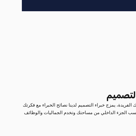
لتصميم
ك الفريدة، يمزج خبراء التصميم لدينا نصائح الخبراء مع فكرتك
تناسب الجزء الداخلي من مساحتك وتخدم الجماليات والوظائف