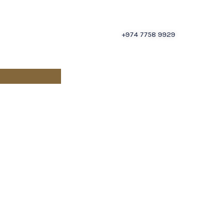
+974 7758 9929