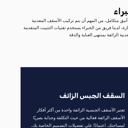
راء
يق متكامل، من المهم أن يتم تركيب الأسقف المعدنية
ازة، لدينا فريق من الخبراء يستخدم تقنيات التثبيت المتقدمة
ية الزائفة بمنتهى العناية والدقة
السقف الجبس الزائف
تعتبر الأسقف الجبسية الزائفة واحدة من أكثر أفكار
الأسقف الزائفة فعالية من حيث التكلفة وجذابة بصريًا
لمساحتك. اعتمادًا على تفضيلات التصميم الخاصة بك،